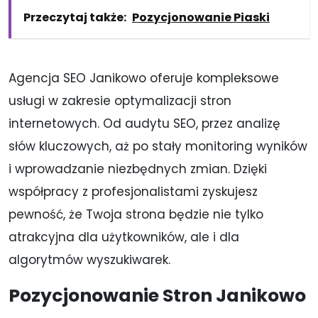
Przeczytaj także:
Pozycjonowanie Piaski
Agencja SEO Janikowo oferuje kompleksowe
usługi w zakresie optymalizacji stron
internetowych. Od audytu SEO, przez analizę
słów kluczowych, aż po stały monitoring wyników
i wprowadzanie niezbędnych zmian. Dzięki
współpracy z profesjonalistami zyskujesz
pewność, że Twoja strona będzie nie tylko
atrakcyjna dla użytkowników, ale i dla
algorytmów wyszukiwarek.
Pozycjonowanie Stron Janikowo