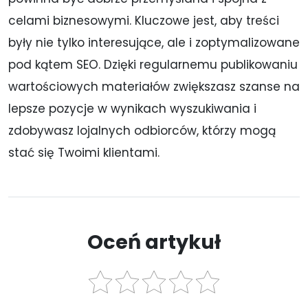
celami biznesowymi. Kluczowe jest, aby treści
były nie tylko interesujące, ale i zoptymalizowane
pod kątem SEO. Dzięki regularnemu publikowaniu
wartościowych materiałów zwiększasz szanse na
lepsze pozycje w wynikach wyszukiwania i
zdobywasz lojalnych odbiorców, którzy mogą
stać się Twoimi klientami.
Oceń artykuł