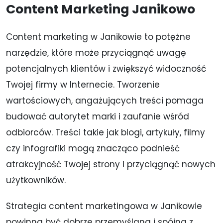
Content Marketing Janikowo
Content marketing w Janikowie to potężne
narzędzie, które może przyciągnąć uwagę
potencjalnych klientów i zwiększyć widoczność
Twojej firmy w Internecie. Tworzenie
wartościowych, angażujących treści pomaga
budować autorytet marki i zaufanie wśród
odbiorców. Treści takie jak blogi, artykuły, filmy
czy infografiki mogą znacząco podnieść
atrakcyjność Twojej strony i przyciągnąć nowych
użytkowników.
Strategia content marketingowa w Janikowie
powinna być dobrze przemyślana i spójna z