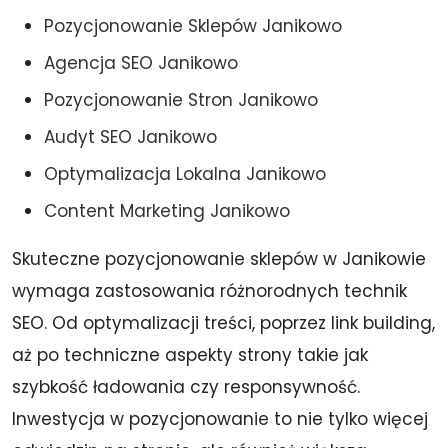
Pozycjonowanie Sklepów Janikowo
Agencja SEO Janikowo
Pozycjonowanie Stron Janikowo
Audyt SEO Janikowo
Optymalizacja Lokalna Janikowo
Content Marketing Janikowo
Skuteczne pozycjonowanie sklepów w Janikowie
wymaga zastosowania różnorodnych technik
SEO. Od optymalizacji treści, poprzez link building,
aż po techniczne aspekty strony takie jak
szybkość ładowania czy responsywność.
Inwestycja w pozycjonowanie to nie tylko więcej