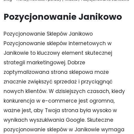
Pozycjonowanie Janikowo
Pozycjonowanie Sklepów Janikowo
Pozycjonowanie sklepów internetowych w
Janikowie to kluczowy element skutecznej
strategii marketingowej. Dobrze
zoptymalizowana strona sklepowa może
znacznie zwiększyć sprzedaż i przyciągnąć
nowych klientów. W dzisiejszych czasach, kiedy
konkurencja w e-commerce jest ogromna,
ważne jest, aby Twoja strona była wysoko w
wynikach wyszukiwania Google. Skuteczne
pozycjonowanie sklepów w Janikowie wymaga