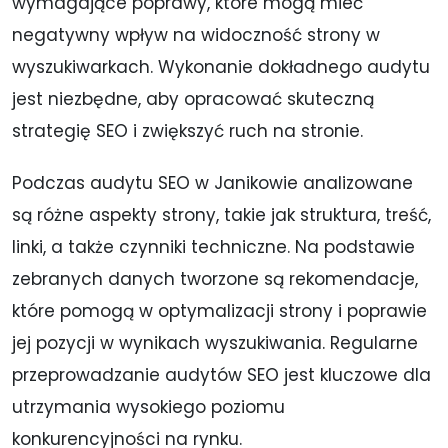
wymagające poprawy, które mogą mieć
negatywny wpływ na widoczność strony w
wyszukiwarkach. Wykonanie dokładnego audytu
jest niezbędne, aby opracować skuteczną
strategię SEO i zwiększyć ruch na stronie.
Podczas audytu SEO w Janikowie analizowane
są różne aspekty strony, takie jak struktura, treść,
linki, a także czynniki techniczne. Na podstawie
zebranych danych tworzone są rekomendacje,
które pomogą w optymalizacji strony i poprawie
jej pozycji w wynikach wyszukiwania. Regularne
przeprowadzanie audytów SEO jest kluczowe dla
utrzymania wysokiego poziomu
konkurencyjności na rynku.