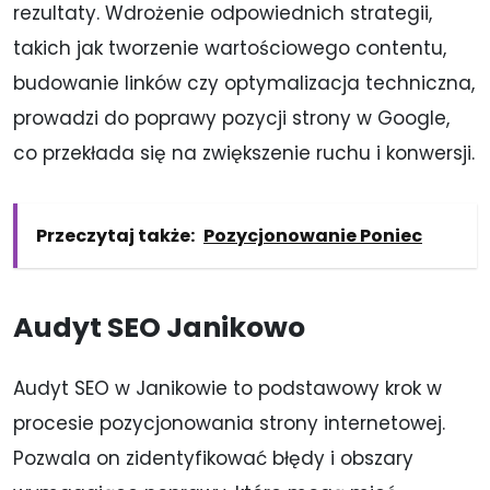
rezultaty. Wdrożenie odpowiednich strategii,
takich jak tworzenie wartościowego contentu,
budowanie linków czy optymalizacja techniczna,
prowadzi do poprawy pozycji strony w Google,
co przekłada się na zwiększenie ruchu i konwersji.
Przeczytaj także:
Pozycjonowanie Poniec
Audyt SEO Janikowo
Audyt SEO w Janikowie to podstawowy krok w
procesie pozycjonowania strony internetowej.
Pozwala on zidentyfikować błędy i obszary