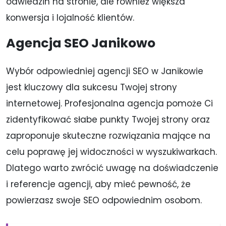
odwiedzin na stronie, ale również większa
konwersja i lojalność klientów.
Agencja SEO Janikowo
Wybór odpowiedniej agencji SEO w Janikowie
jest kluczowy dla sukcesu Twojej strony
internetowej. Profesjonalna agencja pomoże Ci
zidentyfikować słabe punkty Twojej strony oraz
zaproponuje skuteczne rozwiązania mające na
celu poprawę jej widoczności w wyszukiwarkach.
Dlatego warto zwrócić uwagę na doświadczenie
i referencje agencji, aby mieć pewność, że
powierzasz swoje SEO odpowiednim osobom.