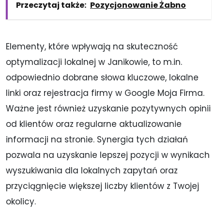
Przeczytaj także:
Pozycjonowanie Żabno
Elementy, które wpływają na skuteczność
optymalizacji lokalnej w Janikowie, to m.in.
odpowiednio dobrane słowa kluczowe, lokalne
linki oraz rejestracja firmy w Google Moja Firma.
Ważne jest również uzyskanie pozytywnych opinii
od klientów oraz regularne aktualizowanie
informacji na stronie. Synergia tych działań
pozwala na uzyskanie lepszej pozycji w wynikach
wyszukiwania dla lokalnych zapytań oraz
przyciągnięcie większej liczby klientów z Twojej
okolicy.