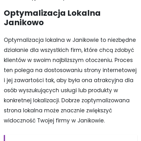
Optymalizacja Lokalna
Janikowo
Optymalizacja lokalna w Janikowie to niezbędne
działanie dla wszystkich firm, które chcą zdobyć
klientów w swoim najbliższym otoczeniu. Proces
ten polega na dostosowaniu strony internetowej
i jej zawartości tak, aby była ona atrakcyjna dla
osób wyszukujących usługi lub produkty w
konkretnej lokalizacji. Dobrze zoptymalizowana
strona lokalna może znacznie zwiększyć
widoczność Twojej firmy w Janikowie.