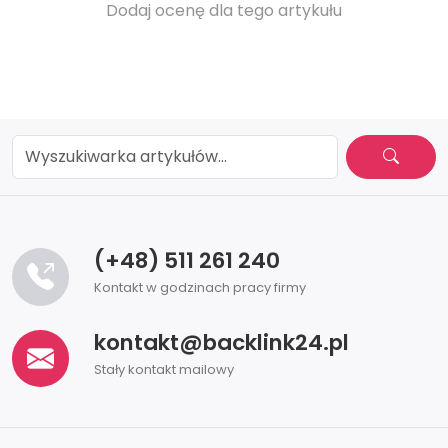
Dodaj ocenę dla tego artykułu
(+48) 511 261 240
Kontakt w godzinach pracy firmy
kontakt@backlink24.pl
Stały kontakt mailowy