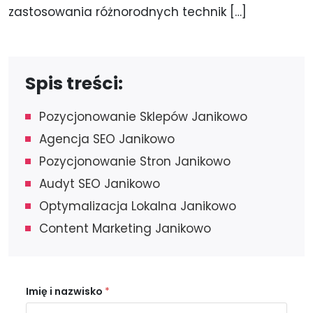
zastosowania różnorodnych technik […]
Spis treści:
Pozycjonowanie Sklepów Janikowo
Agencja SEO Janikowo
Pozycjonowanie Stron Janikowo
Audyt SEO Janikowo
Optymalizacja Lokalna Janikowo
Content Marketing Janikowo
Imię i nazwisko
*