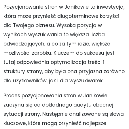
Pozycjonowanie stron w Janikowie to inwestycja,
która może przynieść długoterminowe korzyści
dla Twojego biznesu. Wysoka pozycja w
wynikach wyszukiwania to większa liczba
odwiedzających, a co za tym idzie, większe
możliwości zarobku. Kluczem do sukcesu jest
tutaj odpowiednia optymalizacja treści i
struktury strony, aby była ona przyjazna zarówno
dla użytkowników, jak i dla wyszukiwarek.
Proces pozycjonowania stron w Janikowie
zaczyna się od dokładnego audytu obecnej
sytuacji strony. Następnie analizowane są słowa
kluczowe, które mogą przynieść najlepsze