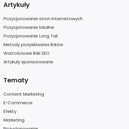
Artykuły
Pozycjonowanie stron Internetowych
Pozycjonowanie lokalne
Pozycjonowanie Long Tail
Metody pozyskiwania linków
Wartościowe linki SEO
Artykuły sponsorowane
Tematy
Content Marketing
E-Commerce
Efekty
Marketing
Pozycjonowanie