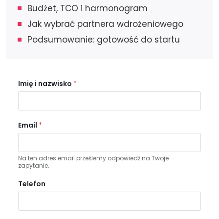
Budżet, TCO i harmonogram
Jak wybrać partnera wdrożeniowego
Podsumowanie: gotowość do startu
Imię i nazwisko
*
Email
*
Na ten adres email prześlemy odpowiedź na Twoje
zapytanie.
Telefon