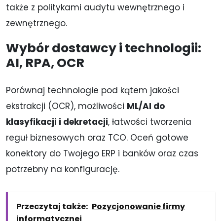
także z politykami audytu wewnętrznego i
zewnętrznego.
Wybór dostawcy i technologii:
AI, RPA, OCR
Porównaj technologie pod kątem jakości
ekstrakcji (OCR), możliwości
ML/AI do
klasyfikacji i dekretacji
, łatwości tworzenia
reguł biznesowych oraz TCO. Oceń gotowe
konektory do Twojego ERP i banków oraz czas
potrzebny na konfigurację.
Przeczytaj także:
Pozycjonowanie firmy
informatycznej