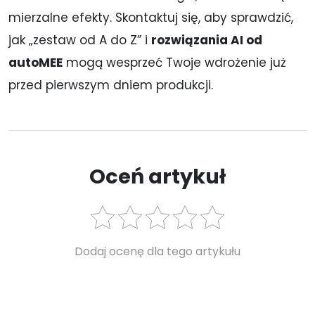
mierzalne efekty. Skontaktuj się, aby sprawdzić,
jak „zestaw od A do Z” i
rozwiązania AI od
autoMEE
mogą wesprzeć Twoje wdrożenie już
przed pierwszym dniem produkcji.
Oceń artykuł
Dodaj ocenę dla tego artykułu