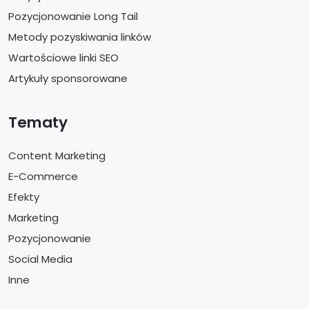
Pozycjonowanie Long Tail
Metody pozyskiwania linków
Wartościowe linki SEO
Artykuły sponsorowane
Tematy
Content Marketing
E-Commerce
Efekty
Marketing
Pozycjonowanie
Social Media
Inne