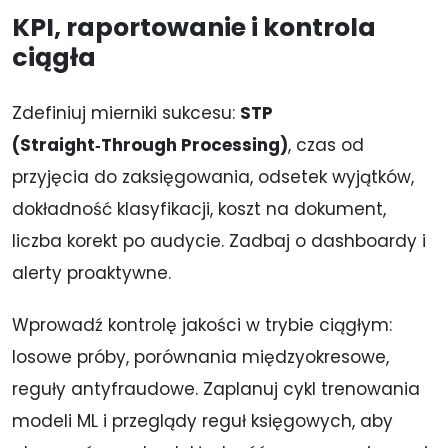
KPI, raportowanie i kontrola
ciągła
Zdefiniuj mierniki sukcesu:
STP
(Straight‑Through Processing)
, czas od
przyjęcia do zaksięgowania, odsetek wyjątków,
dokładność klasyfikacji, koszt na dokument,
liczba korekt po audycie. Zadbaj o dashboardy i
alerty proaktywne.
Wprowadź kontrolę jakości w trybie ciągłym:
losowe próby, porównania międzyokresowe,
reguły antyfraudowe. Zaplanuj cykl trenowania
modeli ML i przeglądy reguł księgowych, aby