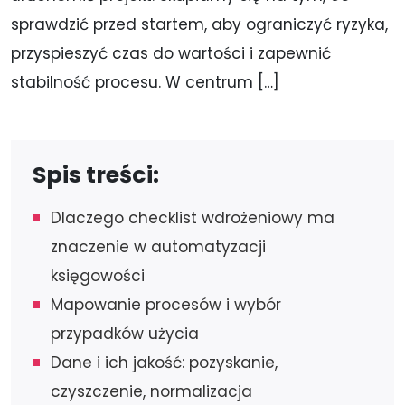
sprawdzić przed startem, aby ograniczyć ryzyka,
przyspieszyć czas do wartości i zapewnić
stabilność procesu. W centrum […]
Spis treści:
Dlaczego checklist wdrożeniowy ma
znaczenie w automatyzacji
księgowości
Mapowanie procesów i wybór
przypadków użycia
Dane i ich jakość: pozyskanie,
czyszczenie, normalizacja