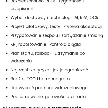
Bezpieczeństwo, RODO i zgodność z
przepisami
Wybór dostawcy i technologii: AI, RPA, OCR
Projekt pilotażowy, testy i kryteria akceptacji
Przygotowanie zespołu i zarządzanie zmianą
KPI, raportowanie i kontrola ciągła
Plan startu, rollback i utrzymanie po
wdrożeniu
Najczęstsze ryzyka i jak je ograniczać
Budżet, TCO i harmonogram
Jak wybrać partnera wdrożeniowego
Podsumowanie: gotowość do startu