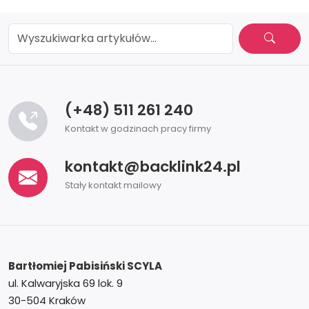
(+48) 511 261 240
Kontakt w godzinach pracy firmy
kontakt@backlink24.pl
Stały kontakt mailowy
Bartłomiej Pabisiński
SCYLA
ul. Kalwaryjska 69 lok. 9
30-504 Kraków