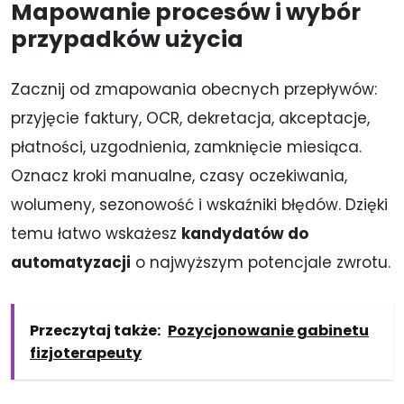
Mapowanie procesów i wybór
przypadków użycia
Zacznij od zmapowania obecnych przepływów:
przyjęcie faktury, OCR, dekretacja, akceptacje,
płatności, uzgodnienia, zamknięcie miesiąca.
Oznacz kroki manualne, czasy oczekiwania,
wolumeny, sezonowość i wskaźniki błędów. Dzięki
temu łatwo wskażesz
kandydatów do
automatyzacji
o najwyższym potencjale zwrotu.
Przeczytaj także:
Pozycjonowanie gabinetu
fizjoterapeuty