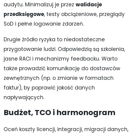
audytu. Minimalizuj je przez
walidacje
przedksięgowe
, testy obciążeniowe, przeglądy
SoD i pełne logowanie zdarzeń.
Drugie źródło ryzyka to niedostateczne
przygotowanie ludzi. Odpowiedzią są szkolenia,
jasne RACI i mechanizmy feedbacku. Warto
także prowadzić komunikację do dostawców
zewnętrznych (np. o zmianie w formatach
faktur), by poprawić jakość danych
napływających.
Budżet, TCO i harmonogram
Oceń koszty licencji, integracji, migracji danych,