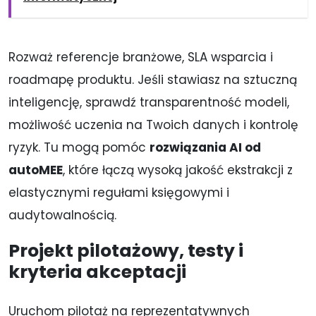
Rozważ referencje branżowe, SLA wsparcia i
roadmapę produktu. Jeśli stawiasz na sztuczną
inteligencję, sprawdź transparentność modeli,
możliwość uczenia na Twoich danych i kontrolę
ryzyk. Tu mogą pomóc
rozwiązania AI od
autoMEE
, które łączą wysoką jakość ekstrakcji z
elastycznymi regułami księgowymi i
audytowalnością.
Projekt pilotażowy, testy i
kryteria akceptacji
Uruchom pilotaż na reprezentatywnych