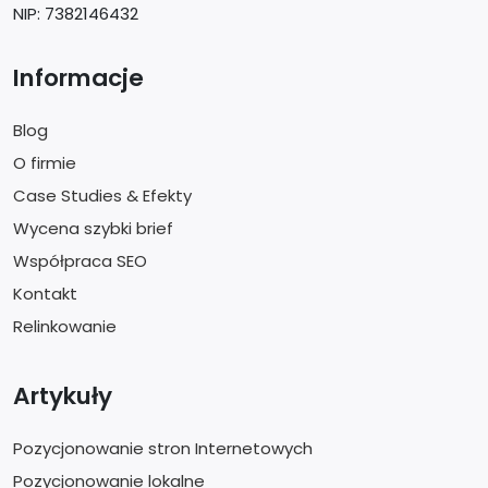
NIP: 7382146432
Informacje
Blog
O firmie
Case Studies & Efekty
Wycena szybki brief
Współpraca SEO
Kontakt
Relinkowanie
Artykuły
Pozycjonowanie stron Internetowych
Pozycjonowanie lokalne