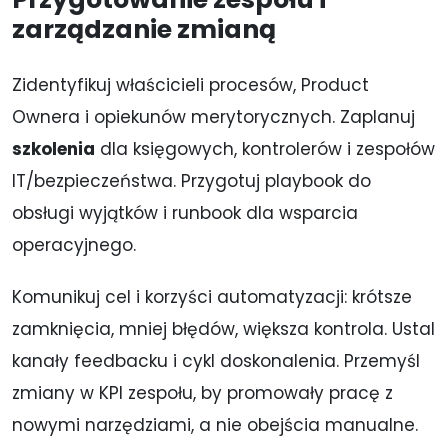
zarządzanie zmianą
Zidentyfikuj właścicieli procesów, Product
Ownera i opiekunów merytorycznych. Zaplanuj
szkolenia
dla księgowych, kontrolerów i zespołów
IT/bezpieczeństwa. Przygotuj playbook do
obsługi wyjątków i runbook dla wsparcia
operacyjnego.
Komunikuj cel i korzyści automatyzacji: krótsze
zamknięcia, mniej błędów, większa kontrola. Ustal
kanały feedbacku i cykl doskonalenia. Przemyśl
zmiany w KPI zespołu, by promowały pracę z
nowymi narzędziami, a nie obejścia manualne.