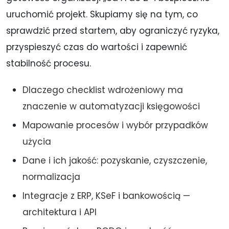
h
*
uruchomić projekt. Skupiamy się na tym, co
sprawdzić przed startem, aby ograniczyć ryzyka,
przyspieszyć czas do wartości i zapewnić
stabilność procesu.
Dlaczego checklist wdrożeniowy ma
znaczenie w automatyzacji księgowości
Mapowanie procesów i wybór przypadków
użycia
Dane i ich jakość: pozyskanie, czyszczenie,
normalizacja
Integracje z ERP, KSeF i bankowością —
architektura i API