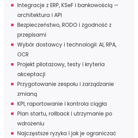
Integracje z ERP, KSeF i bankowością —
architektura i API
Bezpieczeństwo, RODO i zgodność z
przepisami
Wybór dostawcy i technologii: AI, RPA,
OCR
Projekt pilotażowy, testy i kryteria
akceptacji
Przygotowanie zespołu i zarządzanie
zmianą
KPI, raportowanie i kontrola ciągła
Plan startu, rollback i utrzymanie po
wdrożeniu
Najczęstsze ryzyka i jak je ograniczać