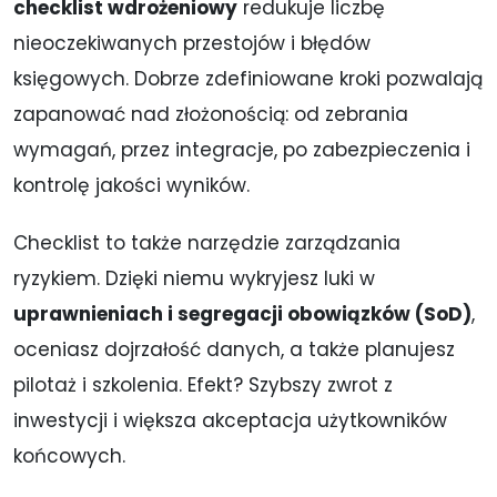
checklist wdrożeniowy
redukuje liczbę
nieoczekiwanych przestojów i błędów
księgowych. Dobrze zdefiniowane kroki pozwalają
zapanować nad złożonością: od zebrania
wymagań, przez integracje, po zabezpieczenia i
kontrolę jakości wyników.
Checklist to także narzędzie zarządzania
ryzykiem. Dzięki niemu wykryjesz luki w
uprawnieniach i segregacji obowiązków (SoD)
,
oceniasz dojrzałość danych, a także planujesz
pilotaż i szkolenia. Efekt? Szybszy zwrot z
inwestycji i większa akceptacja użytkowników
końcowych.