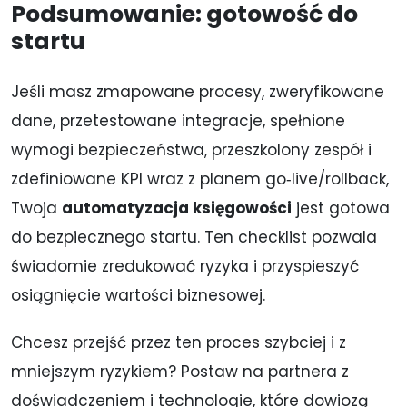
Podsumowanie: gotowość do
startu
Jeśli masz zmapowane procesy, zweryfikowane
dane, przetestowane integracje, spełnione
wymogi bezpieczeństwa, przeszkolony zespół i
zdefiniowane KPI wraz z planem go‑live/rollback,
Twoja
automatyzacja księgowości
jest gotowa
do bezpiecznego startu. Ten checklist pozwala
świadomie zredukować ryzyka i przyspieszyć
osiągnięcie wartości biznesowej.
Chcesz przejść przez ten proces szybciej i z
mniejszym ryzykiem? Postaw na partnera z
doświadczeniem i technologie, które dowiozą