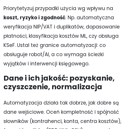
Priorytetyzuj przypadki użycia wg wpływu na
koszt, ryzyko i zgodność
. Np. automatyczna
weryfikacja NIP/VAT i duplikatów, dopasowanie
płatności, klasyfikacja kosztów ML, czy obsługa
KSeF. Ustal też granice automatyzacji: co
obsługuje robot/AI, a co wymaga ścieżki
wyjątków i interwencji księgowego.
Dane i ich jakość: pozyskanie,
czyszczenie, normalizacja
Automatyzacja działa tak dobrze, jak dobre są
dane wejściowe. Oceń kompletność i spójność
słowników (kontrahenci, konta, centra kosztów),