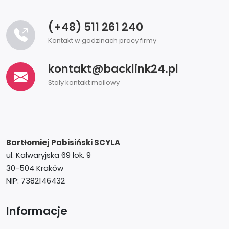
(+48) 511 261 240
Kontakt w godzinach pracy firmy
kontakt@backlink24.pl
Stały kontakt mailowy
Bartłomiej Pabisiński
SCYLA
ul. Kalwaryjska 69 lok. 9
30-504 Kraków
NIP: 7382146432
Informacje