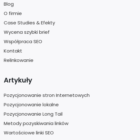
Blog
O firmie
Case Studies & Efekty
Wycena szybki brief
Współpraca SEO
Kontakt
Relinkowanie
Artykuły
Pozycjonowanie stron Internetowych
Pozycjonowanie lokalne
Pozycjonowanie Long Tail
Metody pozyskiwania linków
Wartościowe linki SEO