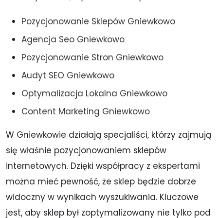
Pozycjonowanie Sklepów Gniewkowo
Agencja Seo Gniewkowo
Pozycjonowanie Stron Gniewkowo
Audyt SEO Gniewkowo
Optymalizacja Lokalna Gniewkowo
Content Marketing Gniewkowo
W Gniewkowie działają specjaliści, którzy zajmują
się właśnie pozycjonowaniem sklepów
internetowych. Dzięki współpracy z ekspertami
można mieć pewność, że sklep będzie dobrze
widoczny w wynikach wyszukiwania. Kluczowe
jest, aby sklep był zoptymalizowany nie tylko pod