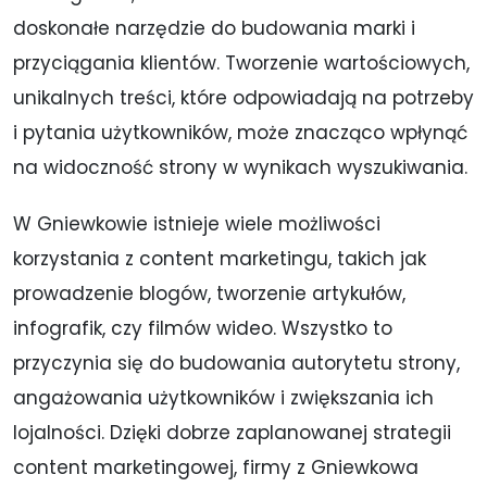
doskonałe narzędzie do budowania marki i
przyciągania klientów. Tworzenie wartościowych,
unikalnych treści, które odpowiadają na potrzeby
i pytania użytkowników, może znacząco wpłynąć
na widoczność strony w wynikach wyszukiwania.
W Gniewkowie istnieje wiele możliwości
korzystania z content marketingu, takich jak
prowadzenie blogów, tworzenie artykułów,
infografik, czy filmów wideo. Wszystko to
przyczynia się do budowania autorytetu strony,
angażowania użytkowników i zwiększania ich
lojalności. Dzięki dobrze zaplanowanej strategii
content marketingowej, firmy z Gniewkowa