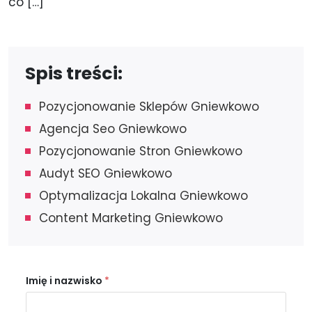
co […]
Spis treści:
Pozycjonowanie Sklepów Gniewkowo
Agencja Seo Gniewkowo
Pozycjonowanie Stron Gniewkowo
Audyt SEO Gniewkowo
Optymalizacja Lokalna Gniewkowo
Content Marketing Gniewkowo
Imię i nazwisko
*