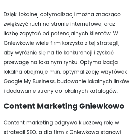
Dzięki lokalnej optymalizacji można znacząco
zwiększyć ruch na stronie internetowej oraz
liczbę zapytań od potencjalnych klientów. W
Gniewkowie wiele firm korzysta z tej strategii,
aby wyróżnić się na tle konkurencji i zyskać
przewagę na lokalnym rynku. Optymalizacja
lokalna obejmuje m.in. optymalizację wizytówek
Google My Business, budowanie lokalnych linków
i dodawanie strony do lokalnych katalogów.
Content Marketing Gniewkowo
Content marketing odgrywa kluczową rolę w
strategii SEO, a dla firm z Gniewkowa stanowi