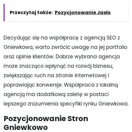
Przeczytaj także:
Pozycjonowanie Jasło
Decydując się na współpracę z agencją SEO z
Gniewkowa, warto zwrócić uwagę na jej portfolio
oraz opinie klientów. Dobrze wybrana agencja
może znacząco wpłynąć na rozwój biznesu,
zwiększając ruch na stronie internetowej i
poprawiając konwersje. Współpraca z lokalną
agencją ma dodatkową zaletę w postaci
lepszego zrozumienia specyfiki rynku Gniewkowa.
Pozycjonowanie Stron
Gniewkowo