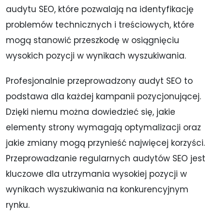
audytu SEO, które pozwalają na identyfikację
problemów technicznych i treściowych, które
mogą stanowić przeszkodę w osiągnięciu
wysokich pozycji w wynikach wyszukiwania.
Profesjonalnie przeprowadzony audyt SEO to
podstawa dla każdej kampanii pozycjonującej.
Dzięki niemu można dowiedzieć się, jakie
elementy strony wymagają optymalizacji oraz
jakie zmiany mogą przynieść najwięcej korzyści.
Przeprowadzanie regularnych audytów SEO jest
kluczowe dla utrzymania wysokiej pozycji w
wynikach wyszukiwania na konkurencyjnym
rynku.