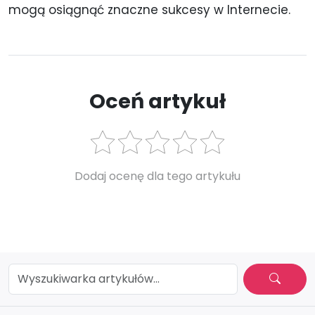
mogą osiągnąć znaczne sukcesy w Internecie.
Oceń artykuł
Dodaj ocenę dla tego artykułu