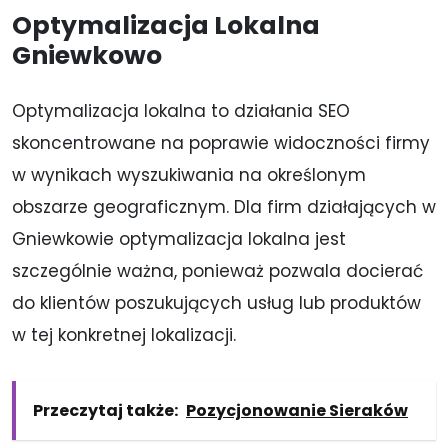
Optymalizacja Lokalna
Gniewkowo
Optymalizacja lokalna to działania SEO
skoncentrowane na poprawie widoczności firmy
w wynikach wyszukiwania na określonym
obszarze geograficznym. Dla firm działających w
Gniewkowie optymalizacja lokalna jest
szczególnie ważna, ponieważ pozwala docierać
do klientów poszukujących usług lub produktów
w tej konkretnej lokalizacji.
Przeczytaj także:
Pozycjonowanie Sieraków