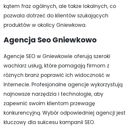
kątem fraz ogólnych, ale także lokalnych, co
pozwala dotrzeć do klientów szukających
produktów w okolicy Gniewkowa.
Agencja Seo Gniewkowo
Agencje SEO w Gniewkowie oferują szeroki
wachlarz usług, które pomagają firmom z
różnych branż poprawić ich widoczność w
Internecie. Profesjonalne agencje wykorzystują
najnowsze narzędzia i technologie, aby
zapewnić swoim klientom przewagę
konkurencyjną. Wybór odpowiedniej agencji jest
kluczowy dla sukcesu kampanii SEO.