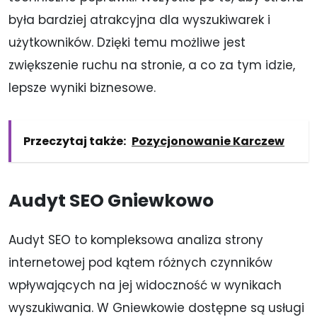
była bardziej atrakcyjna dla wyszukiwarek i
użytkowników. Dzięki temu możliwe jest
zwiększenie ruchu na stronie, a co za tym idzie,
lepsze wyniki biznesowe.
Przeczytaj także:
Pozycjonowanie Karczew
Audyt SEO Gniewkowo
Audyt SEO to kompleksowa analiza strony
internetowej pod kątem różnych czynników
wpływających na jej widoczność w wynikach
wyszukiwania. W Gniewkowie dostępne są usługi