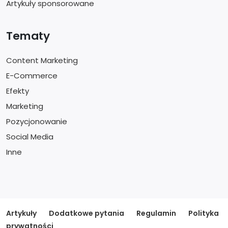
Artykuły sponsorowane
Tematy
Content Marketing
E-Commerce
Efekty
Marketing
Pozycjonowanie
Social Media
Inne
Artykuły
Dodatkowe pytania
Regulamin
Polityka
prywatności