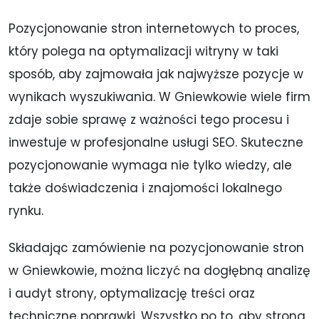
Pozycjonowanie stron internetowych to proces,
który polega na optymalizacji witryny w taki
sposób, aby zajmowała jak najwyższe pozycje w
wynikach wyszukiwania. W Gniewkowie wiele firm
zdaje sobie sprawę z ważności tego procesu i
inwestuje w profesjonalne usługi SEO. Skuteczne
pozycjonowanie wymaga nie tylko wiedzy, ale
także doświadczenia i znajomości lokalnego
rynku.
Składając zamówienie na pozycjonowanie stron
w Gniewkowie, można liczyć na dogłębną analizę
i audyt strony, optymalizację treści oraz
techniczne poprawki. Wszystko po to, aby strona