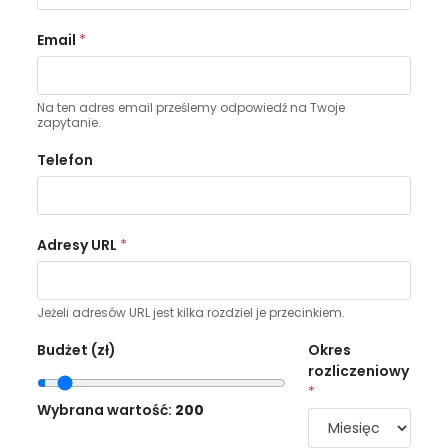
Email
*
Na ten adres email prześlemy odpowiedź na Twoje
zapytanie.
Telefon
Adresy URL
*
Jeżeli adresów URL jest kilka rozdziel je przecinkiem.
Budżet (zł)
Okres
rozliczeniowy
*
Wybrana wartość:
200