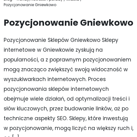
Pozycjonowanie Gniewkowo
Pozycjonowanie Gniewkowo
Pozycjonowanie Sklepów Gniewkowo Sklepy
internetowe w Gniewkowie zyskują na
popularności, a z poprawnym pozycjonowaniem
mogą znacząco zwiększyć swoją widoczność w
wyszukiwarkach internetowych. Proces
pozycjonowania sklepów internetowych
obejmuje wiele działań, od optymalizacji treści i
słów kluczowych, przez budowanie linków, aż po
techniczne aspekty SEO. Sklepy, które inwestują
w pozycjonowanie, mogą liczyć na większy ruch i,