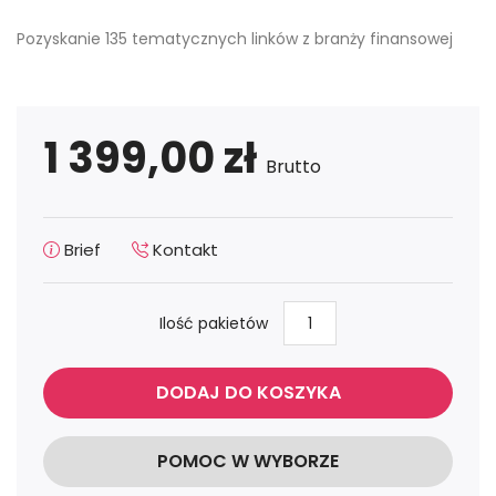
Pozyskanie 135 tematycznych linków z branży finansowej
1 399,00 zł
Brutto
Brief
Kontakt
Ilość pakietów
DODAJ DO KOSZYKA
POMOC W WYBORZE