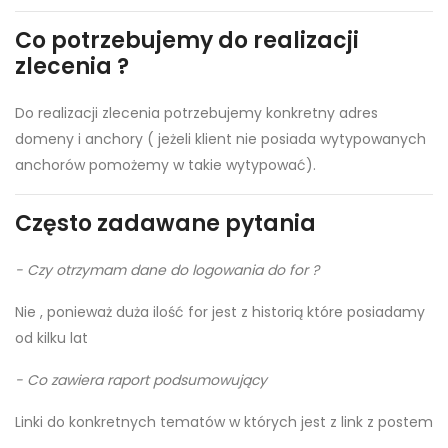
Co potrzebujemy do realizacji
zlecenia ?
Do realizacji zlecenia potrzebujemy konkretny adres
domeny i anchory ( jeżeli klient nie posiada wytypowanych
anchorów pomożemy w takie wytypować).
Często zadawane pytania
- Czy otrzymam dane do logowania do for ?
Nie , ponieważ duża ilość for jest z historią które posiadamy
od kilku lat
- Co zawiera raport podsumowujący
Linki do konkretnych tematów w których jest z link z postem