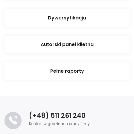
Dywersyfikacja
Autorski panel klietna
Pełne raporty
(+48) 511 261 240
Kontakt w godzinach pracy firmy