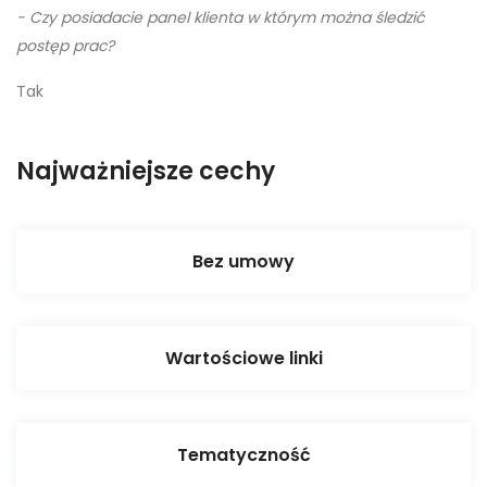
- Czy posiadacie panel klienta w którym można śledzić
postęp prac?
Tak
Najważniejsze cechy
Bez umowy
Wartościowe linki
Tematyczność