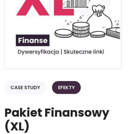
CASE STUDY
EFEKTY
Pakiet Finansowy
(XL)