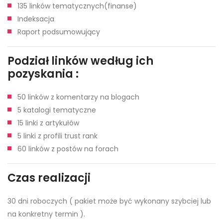
135 linków tematycznych(finanse)
Indeksacja
Raport podsumowujący
Podział linków według ich
pozyskania :
50 linków z komentarzy na blogach
5 katalogi tematyczne
15 linki z artykułów
5 linki z profili trust rank
60 linków z postów na forach
Czas realizacji
30 dni roboczych ( pakiet może być wykonany szybciej lub
na konkretny termin ).