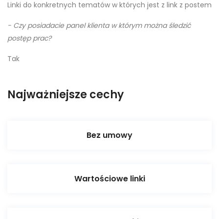
Linki do konkretnych tematów w których jest z link z postem
- Czy posiadacie panel klienta w którym można śledzić
postęp prac?
Tak
Najważniejsze cechy
Bez umowy
Wartościowe linki