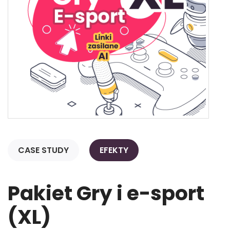
CASE STUDY
EFEKTY
Pakiet Gry i e-sport
(XL)