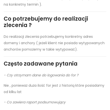
na konkretny termin ).
Co potrzebujemy do realizacji
zlecenia ?
Do realizacji zlecenia potrzebujemy konkretny adres
domeny i anchory ( jeżeli klient nie posiada wytypowanych
anchorów pomożemy w takie wytypować).
Często zadawane pytania
- Czy otrzymam dane do logowania do for ?
Nie , ponieważ duża ilość for jest z historią które posiadamy
od kilku lat
- Co zawiera raport podsumowujący