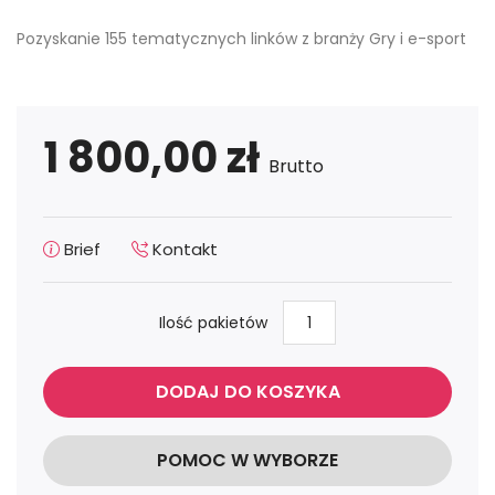
Pozyskanie 155 tematycznych linków z branży Gry i e-sport
1 800,00 zł
Brutto
Brief
Kontakt
Ilość pakietów
DODAJ DO KOSZYKA
POMOC W WYBORZE